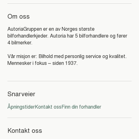
Om oss
AutoriaGruppen er en av Norges største
bilforhandlerkjeder. Autoria har 5 bilforhandlere og fører
4 bilmerker.
Vår misjon er: Bilhold med personlig service og kvalitet.
Mennesker i fokus – siden 1937.
Snarveier
Åpningstider
Kontakt oss
Finn din forhandler
Kontakt oss