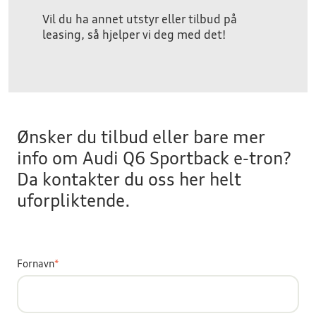
Vil du ha annet utstyr eller tilbud på
leasing, så hjelper vi deg med det!
Ønsker du tilbud eller bare mer
info om Audi Q6 Sportback e-tron?
Da kontakter du oss her helt
uforpliktende.
Fornavn
*