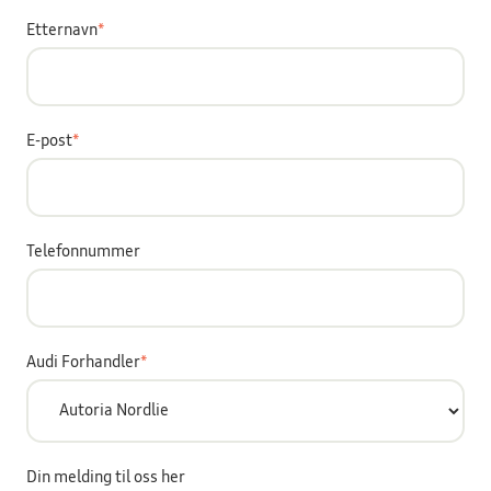
Etternavn
*
E-post
*
Telefonnummer
Audi Forhandler
*
Din melding til oss her