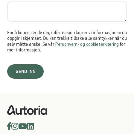
For å kunne sende deg informasjon lagrer vi informasjonen du
oppgir i skjemaet. Du kan trekke tilbake alle samtykker når du
Personvern- og cookieserklæring
selv måtte ønske. Se vår
for
mer informasjon.