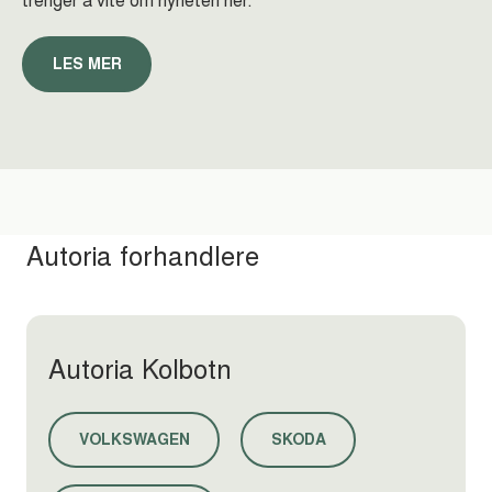
LES MER
Autoria forhandlere
Autoria Kolbotn
VOLKSWAGEN
SKODA