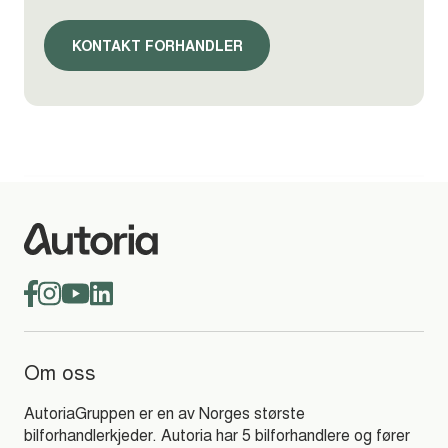
KONTAKT FORHANDLER
Om oss
AutoriaGruppen er en av Norges største
bilforhandlerkjeder. Autoria har 5 bilforhandlere og fører