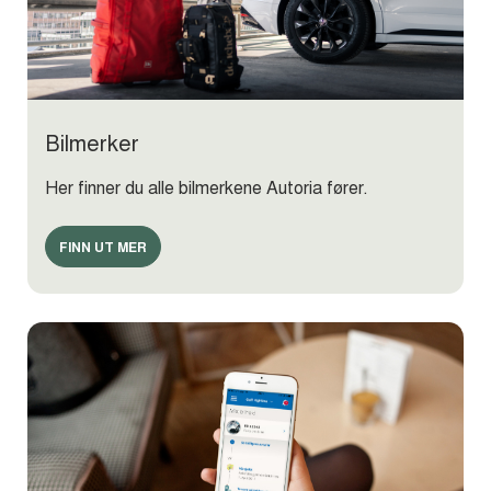
Bilmerker
Her finner du alle bilmerkene Autoria fører.
FINN UT MER