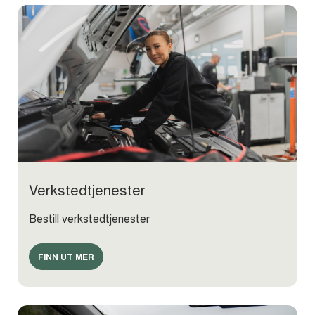
Verkstedtjenester
Bestill verkstedtjenester
FINN UT MER