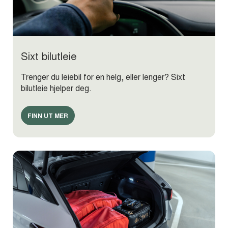
Sixt bilutleie
Trenger du leiebil for en helg, eller lenger? Sixt
bilutleie hjelper deg.
FINN UT MER