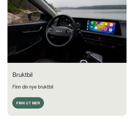
Bruktbil
Finn din nye bruktbil
FINN UT MER