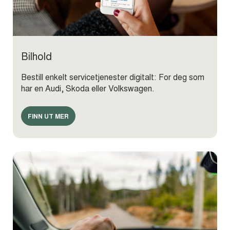
Bilhold
Bestill enkelt servicetjenester digitalt: For deg som
har en Audi, Skoda eller Volkswagen.
FINN UT MER