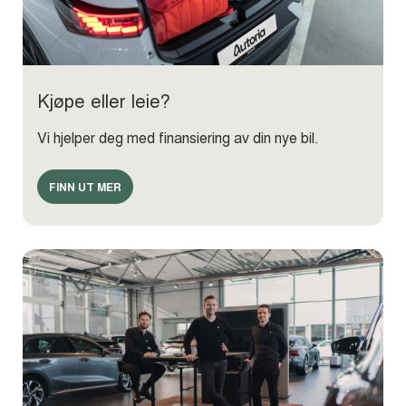
Kjøpe eller leie?
Vi hjelper deg med finansiering av din nye bil.
FINN UT MER