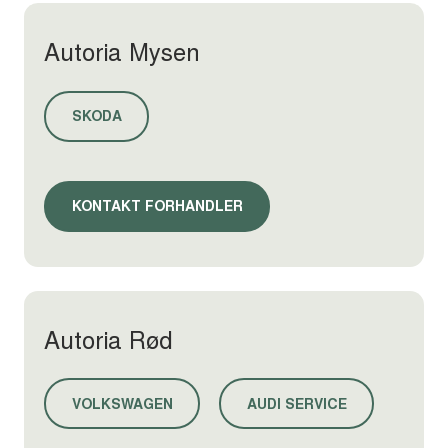
Autoria Mysen
SKODA
KONTAKT FORHANDLER
Autoria Rød
VOLKSWAGEN
AUDI SERVICE