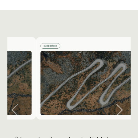
FORRIGE
NESTE