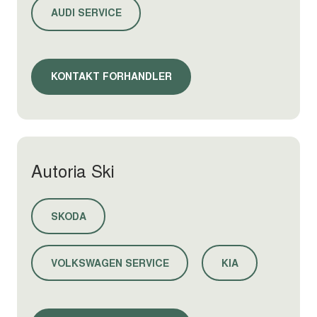
AUDI SERVICE
KONTAKT FORHANDLER
Autoria Ski
SKODA
VOLKSWAGEN SERVICE
KIA