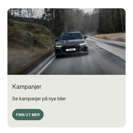
Kampanjer
Se kampanjer på nye biler
FINN UT MER