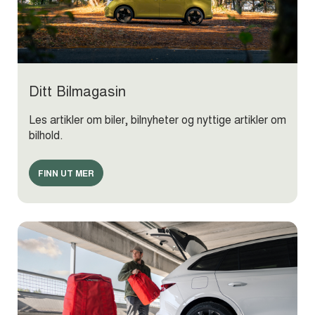
Ditt Bilmagasin
Les artikler om biler, bilnyheter og nyttige artikler om
bilhold.
FINN UT MER