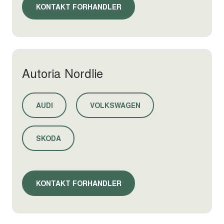
KONTAKT FORHANDLER
Autoria Nordlie
AUDI
VOLKSWAGEN
SKODA
KONTAKT FORHANDLER