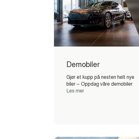
Demobiler
Gjør et kupp på nesten helt nye
biler – Oppdag våre demobiler
Les mer