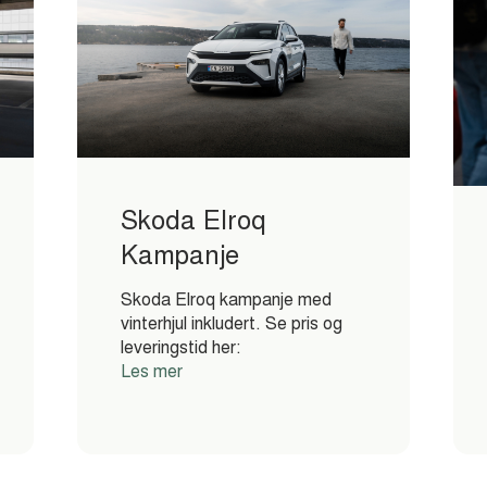
Skoda Elroq
Kampanje
Skoda Elroq kampanje med
vinterhjul inkludert. Se pris og
leveringstid her:
Les mer