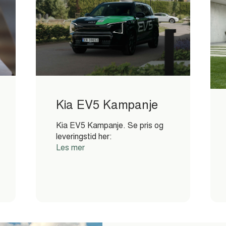
Kia EV5 Kampanje
Kia EV5 Kampanje. Se pris og
leveringstid her:
Les mer