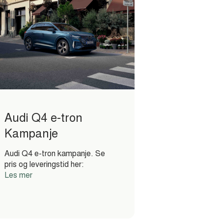
Audi Q4 e-tron
Kampanje
Audi Q4 e-tron kampanje. Se
pris og leveringstid her:
Les mer