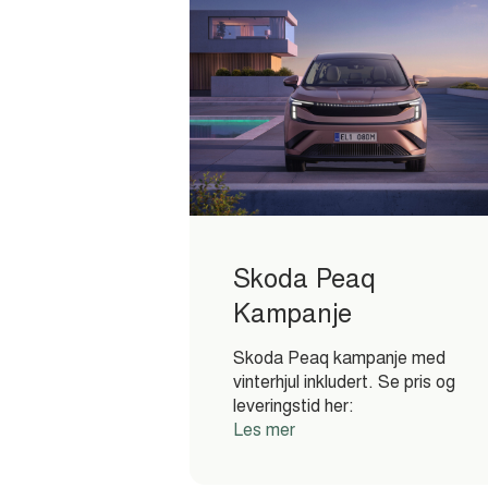
Skoda Peaq
Kampanje
Skoda Peaq kampanje med
vinterhjul inkludert. Se pris og
leveringstid her:
Les mer