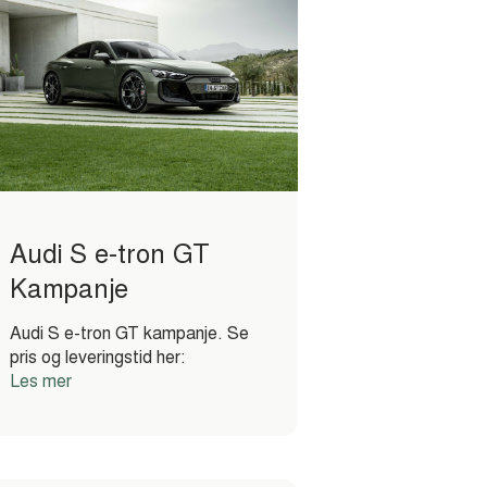
Audi S e-tron GT
Kampanje
Audi S e-tron GT kampanje. Se
pris og leveringstid her:
Les mer