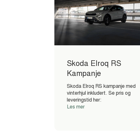
Skoda Elroq RS
Kampanje
Skoda Elroq RS kampanje med
vinterhjul inkludert. Se pris og
leveringstid her:
Les mer