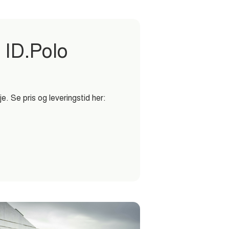
 ID.Polo
 Se pris og leveringstid her: