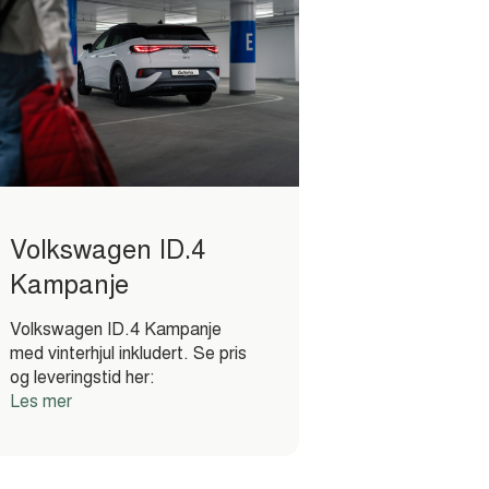
Volkswagen ID.4
Kampanje
Volkswagen ID.4 Kampanje
med vinterhjul inkludert. Se pris
og leveringstid her:
Les mer