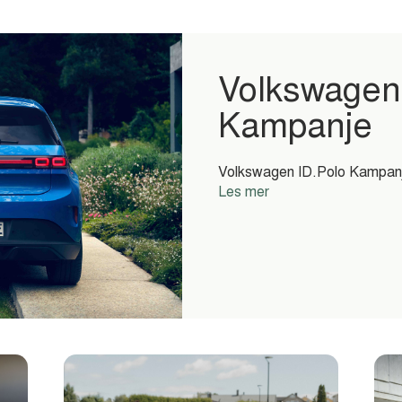
Volkswagen
Kampanje
Volkswagen ID.Polo Kampanje.
Les mer