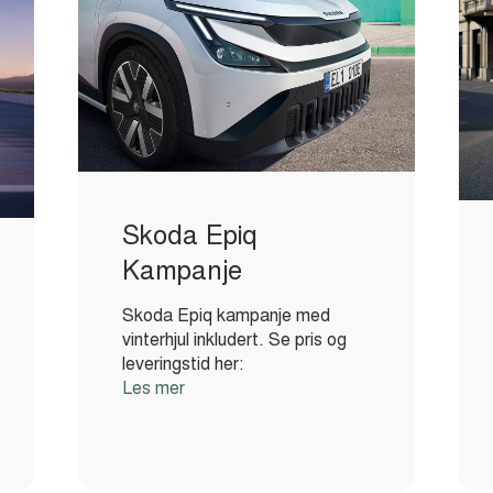
Skoda Epiq
Kampanje
Skoda Epiq kampanje med
vinterhjul inkludert. Se pris og
leveringstid her:
Les mer